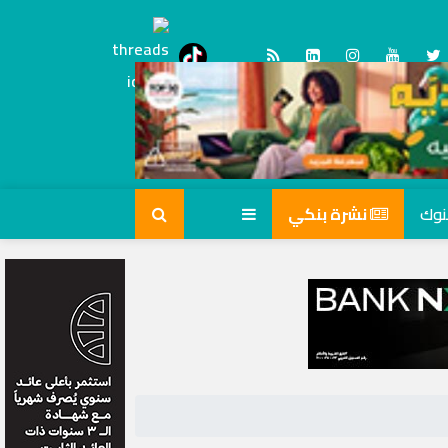
Threads
tiktok
نشرة بنكي