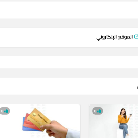
الموقع الإلكتروني
0
0