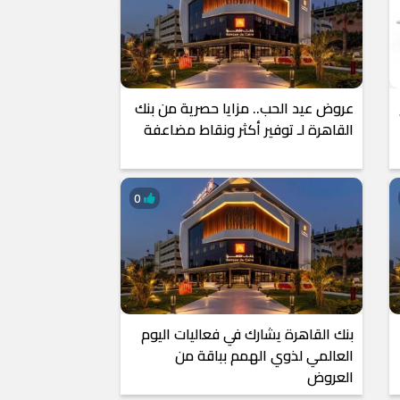
عروض عيد الحب.. مزايا حصرية من بنك
القاهرة لـ توفير أكثر ونقاط مضاعفة
0
بنك القاهرة يشارك في فعاليات اليوم
العالمي لذوي الهمم بباقة من
العروض