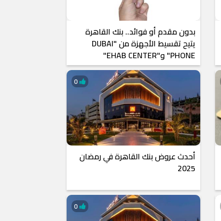
بدون مقدم أو فوائد.. بنك القاهرة
يتيح تقسيط الأجهزة من "DUBAI
PHONE" و"EHAB CENTER"
0
أحدث عروض بنك القاهرة في رمضان
2025
0