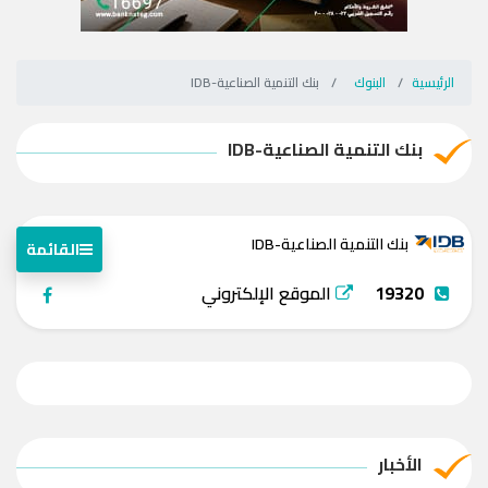
الرئيسية
البنوك
بنك التنمية الصناعية-IDB
بنك التنمية الصناعية-IDB
بنك التنمية الصناعية-IDB
القائمة
19320
الموقع الإلكتروني
الأخبار