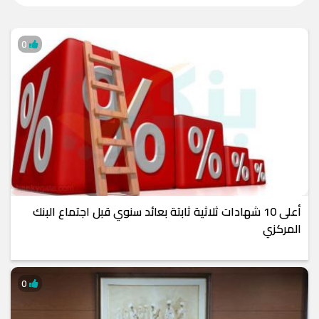
0
أعلى 10 شهادات ثلاثية ثابتة بعائد سنوي قبل اجتماع البنك
المركزي
0