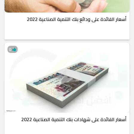
أسعار الفائدة على ودائع بنك التنمية الصناعية 2022
0
أسعار الفائدة على شهادات بنك التنمية الصناعية 2022