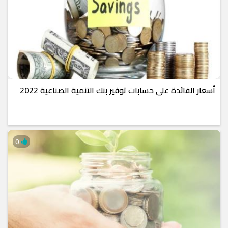
أسعار الفائدة على حسابات توفير بنك التنمية الصناعية 2022
0