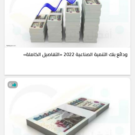
ودائع بنك التنمية الصناعية 2022 «التفاصيل الكاملة»
0