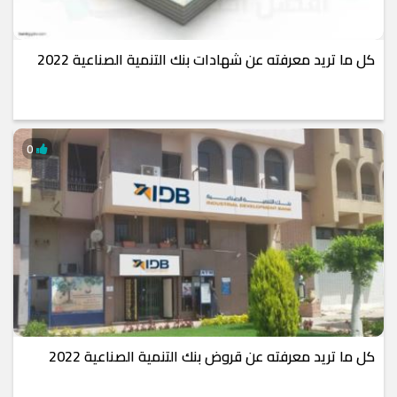
كل ما تريد معرفته عن شهادات بنك التنمية الصناعية 2022
0
كل ما تريد معرفته عن قروض بنك التنمية الصناعية 2022