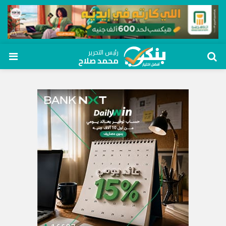
رئيس التحرير
محمد صلاح