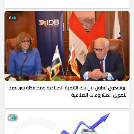
0
بروتوكول تعاون بين بنك التنمية الصناعية ومحافظة بورسعيد
لتمويل المشروعات الصناعية
0