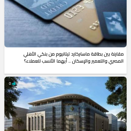
مقارنة بين بطاقة ماستركارد تيتانيوم من بنكي الأهلي
المصري والتعمير والإسكان .. أيهما الأنسب للعملاء؟
0