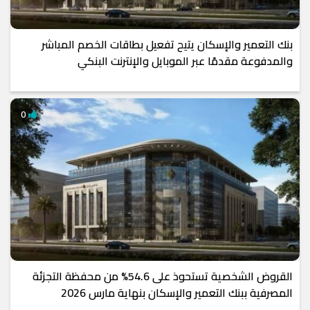
بنك التعمير والإسكان يتيح تفعيل بطاقات الخصم المباشر
والمدفوعة مقدمًا عبر الموبايل والإنترنت البنكي
0
القروض الشخصية تستحوذ على 54.6% من محفظة التجزئة
المصرفية ببنك التعمير والإسكان بنهاية مارس 2026