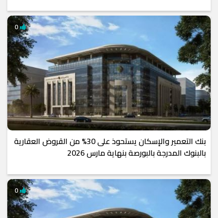
0
بنك التعمير والإسكان يستحوذ على 30% من القروض العقارية
بالبنوك المدرجة بالبورصة بنهاية مارس 2026
0