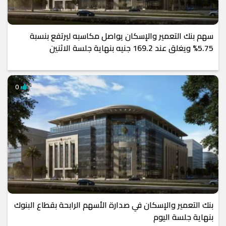
سهم بنك التعمير والإسكان يواصل مكاسبه ليرتفع بنسبة
5.75% ويغلق عند 169.2 جنيه بنهاية جلسة الاثنين
0
بنك التعمير والإسكان في صدارة الأسهم الرابحة بقطاع البنوك
بنهاية جلسة اليوم