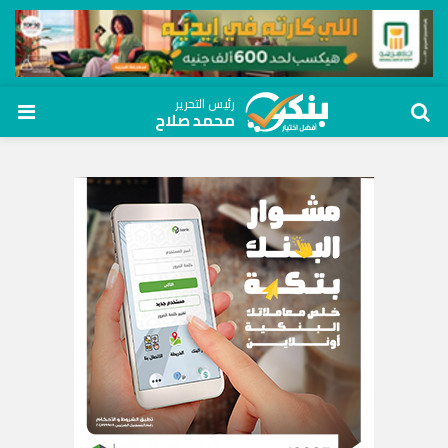
رئيس التحرير
محمد صلاح