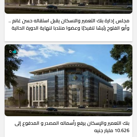
مجلس إدارة بنك التعمير والاسكان يقبل استقاله حسن غانم ..
وأبو الفتوح رئيسًا تنفيذيًا وعضوا منتدبا لنهاية الدورة الحالية
0
بنك التعمير والإسكان يرفع رأسماله المصدر و المدفوع إلى
10.626 مليار جنيه