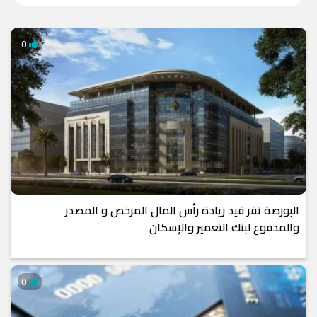
0
البورصة تقر قيد زيادة رأس المال المرخص و المصدر
والمدفوع لبنك التعمير والإسكان
0