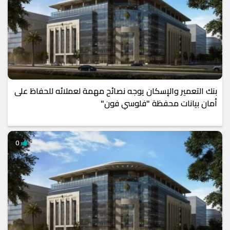
بنك التعمير والإسكان يوجه نصائح مهمة لعملائه للحفاظ على
أمان بيانات محفظة "فلوسي فون"
0