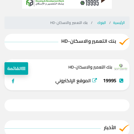
الرئيسية
البنوك
بنك التعمير والاسكان-HD
بنك التعمير والاسكان-HD
بنك التعمير والاسكان-HD
القائمة
19995
الموقع الإلكتروني
الأخبار