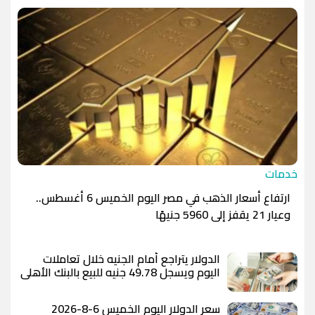
الدينار الأردني
-1.0000
-1.0000
خدمات
ارتفاع أسعار الذهب في مصر اليوم الخميس 6 أغسطس..
وعيار 21 يقفز إلى 5960 جنيهًا
الدولار يتراجع أمام الجنيه خلال تعاملات
اليوم ويسجل 49.78 جنيه للبيع بالبنك الأهلي
المصري
سعر الدولار اليوم الخميس 6-8-2026