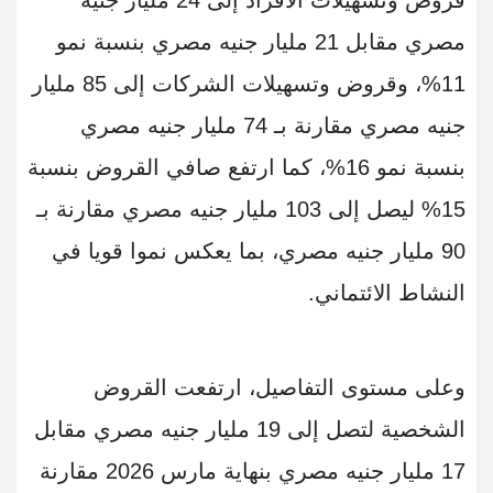
قروض وتسهيلات الأفراد إلى 24 مليار جنيه
مصري مقابل 21 مليار جنيه مصري بنسبة نمو
11%، وقروض وتسهيلات الشركات إلى 85 مليار
جنيه مصري مقارنة بـ 74 مليار جنيه مصري
بنسبة نمو 16%، كما ارتفع صافي القروض بنسبة
15% ليصل إلى 103 مليار جنيه مصري مقارنة بـ
90 مليار جنيه مصري، بما يعكس نموا قويا في
النشاط الائتماني.
وعلى مستوى التفاصيل، ارتفعت القروض
الشخصية لتصل إلى 19 مليار جنيه مصري مقابل
17 مليار جنيه مصري بنهاية مارس 2026 مقارنة