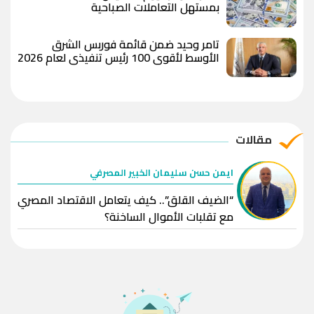
بمستهل التعاملات الصباحية
تامر وحيد ضمن قائمة فوربس الشرق
الأوسط لأقوى 100 رئيس تنفيذي لعام 2026
مقالات
ايمن حسن سليمان الخبير المصرفي
“الضيف القلق”.. كيف يتعامل الاقتصاد المصري
مع تقلبات الأموال الساخنة؟