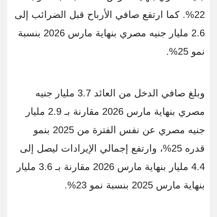
22%. كما ارتفع صافي الأرباح قبل الضرائب إلى
2.6 مليار جنيه مصري بنهاية مارس 2026 بنسبة
نمو 25%.
وبلغ صافي الدخل من العائد 3.7 مليار جنيه
مصري بنهاية مارس 2026 مقارنة بـ 2.9 مليار
جنيه مصري عن نفس الفترة من 2025 بنمو
قدره 25%، وارتفع إجمالي الإيرادات ليصل إلى
4.4 مليار بنهاية مارس 2026 مقارنة بـ 3.6 مليار
بنهاية مارس 2025 بنسبة نمو 23%.