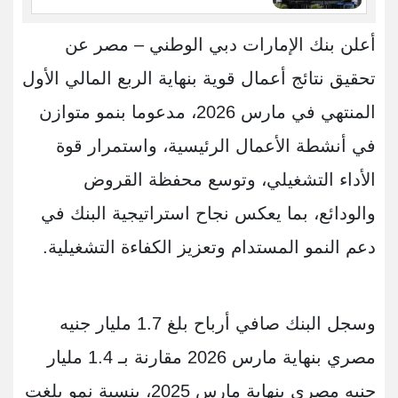
أعلن بنك الإمارات دبي الوطني – مصر عن
تحقيق نتائج أعمال قوية بنهاية الربع المالي الأول
المنتهي في مارس 2026، مدعوما بنمو متوازن
في أنشطة الأعمال الرئيسية، واستمرار قوة
الأداء التشغيلي، وتوسع محفظة القروض
والودائع، بما يعكس نجاح استراتيجية البنك في
دعم النمو المستدام وتعزيز الكفاءة التشغيلية.
وسجل البنك صافي أرباح بلغ 1.7 مليار جنيه
مصري بنهاية مارس 2026 مقارنة بـ 1.4 مليار
جنيه مصري بنهاية مارس 2025، بنسبة نمو بلغت