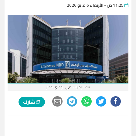
11:25 ص - الأربعاء 6 مايو 2026
بنك الإمارات دبي الوطني مصر
شارك