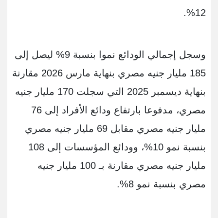
12%.
وسجل إجمالي الودائع نموا بنسبة 9% ليصل إلى
185 مليار جنيه مصري بنهاية مارس 2026 مقارنة
بنهاية ديسمبر 2025 التي سجلت 170 مليار جنيه
مصري، مدفوعا بارتفاع ودائع الأفراد إلى 76
مليار جنيه مصري مقابل 69 مليار جنيه مصري
بنسبة نمو 10%، وودائع المؤسسات إلى 108
مليار جنيه مصري مقارنة بـ 100 مليار جنيه
مصري بنسبة نمو 8%.