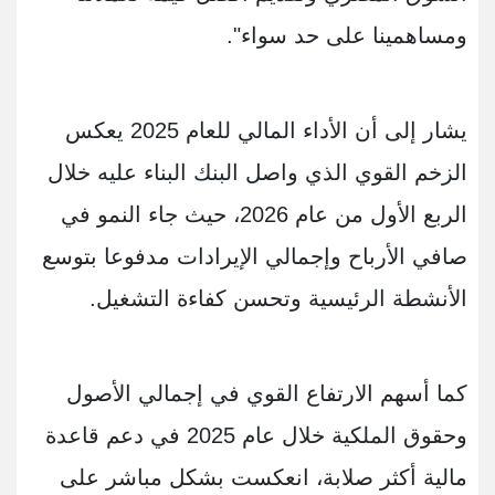
ومساهمينا على حد سواء".
يشار إلى أن الأداء المالي للعام 2025 يعكس
الزخم القوي الذي واصل البنك البناء عليه خلال
الربع الأول من عام 2026، حيث جاء النمو في
صافي الأرباح وإجمالي الإيرادات مدفوعا بتوسع
الأنشطة الرئيسية وتحسن كفاءة التشغيل.
كما أسهم الارتفاع القوي في إجمالي الأصول
وحقوق الملكية خلال عام 2025 في دعم قاعدة
مالية أكثر صلابة، انعكست بشكل مباشر على