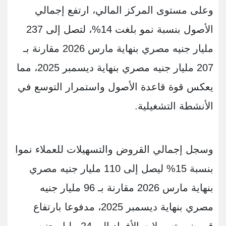
وعلى مستوى المركز المالي، ارتفع إجمالي
الأصول بنسبة نمو بلغت 14%، لتصل إلى 237
مليار جنيه مصري بنهاية مارس 2026 مقارنة بـ
207 مليار جنيه مصري بنهاية ديسمبر 2025، مما
يعكس قوة قاعدة الأصول واستمرار التوسع في
الأنشطة التشغيلية.
وسجل إجمالي القروض والتسهيلات للعملاء نموا
بنسبة 15% ليصل إلى 110 مليار جنيه مصري
بنهاية مارس 2026 مقارنة بـ 96 مليار جنيه
مصري بنهاية ديسمبر 2025، مدفوعا بارتفاع