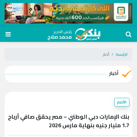
رئيس التحرير
محمد صلاح
الرئيسية
أخبار
أخبار
الأخبار
بنك الإمارات دبي الوطني – مصر يحقق صافي أرباح
1.7 مليار جنيه بنهاية مارس 2026