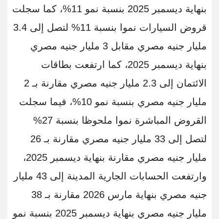
بنهاية ديسمبر 2025 بنسبة نمو 11%، كما سجلت
قروض السيارات نموا بنسبة 11% لتصل إلى 3.4
مليار جنيه مصري مقابل 3 مليار جنيه مصري
بنهاية ديسمبر 2025، كما ارتفعت بطاقات
الائتمان إلى 2.3 مليار جنيه مصري مقارنة بـ 2
مليار جنيه مصري بنسبة نمو 10%، فيما سجلت
القروض المباشرة نموا ملحوظا بنسبة 27%
لتصل إلى 33 مليار جنيه مصري مقارنة بـ 26
مليار جنيه مصري مقارنة بنهاية ديسمبر 2025،
وارتفعت الحسابات الجارية المدينة إلى 43 مليار
جنيه مصري بنهاية مارس 2026 مقارنة بـ 38
مليار جنيه مصري بنهاية ديسمبر 2025 بنسبة نمو