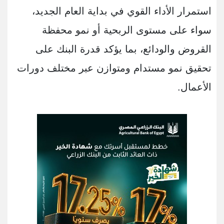
استمرار الأداء القوي في بداية العام الجديد،
سواء على مستوى الربحية أو نمو محفظة
القروض والودائع، بما يؤكد قدرة البنك على
تحقيق نمو مستدام ومتوازن عبر مختلف دورات
الأعمال.