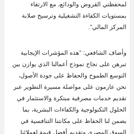
لمحفظتي القروض والودائع، مع الارتقاء
بمستويات الكفاءة التشغيلية وترسيخ صلابة
المركز المالي".
وأضاف الشافعي: "هذه المؤشرات الإيجابية
تبرهن على نجاح نموذج أعمالنا الذي يوازن بين
التوسع الطموح والحفاظ على جودة الأصول،
نحن عازمون على مواصلة مسيرة التطوير عبر
تقديم خدمات مصرفية مبتكرة والاستثمار في
الحلول التكنولوجية والكفاءات البشرية، بما
يضمن لنا الحفاظ على مكانتنا التنافسية في
السوق المصري وتقديم أفضل قيمة لعملائنا