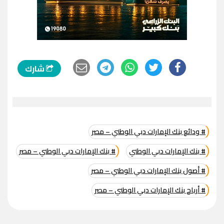
شارك
# ودائع بنك الإمارات دبي الوطني – مصر
# بنك الإمارات دبي الوطني
# بنك الإمارات دبي الوطني – مصر
# أصول بنك الإمارات دبي الوطني – مصر
# أرباح بنك الإمارات دبي الوطني – مصر