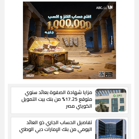
مزايا شهادة الصفوة بعائد سنوي
متوقع 17.25% من بنك بيت التمويل
الكويتي مصر
تفاصيل الحساب الجاري ذو العائد
اليومي من بنك الإمارات دبي الوطني