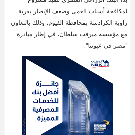
لمكافحة أسباب العمى وضعف الإبصار بقرية
زاوية الكرادسة بمحافظة الفيوم، وذلك بالتعاون
مع مؤسسة ميرفت سلطان، في إطار مبادرة
"مصر في عيوننا".