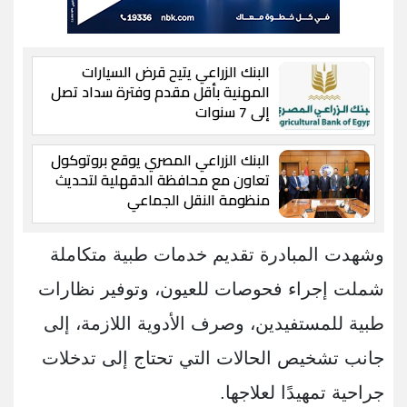
البنك الزراعي يتيح قرض السيارات
المهنية بأقل مقدم وفترة سداد تصل
إلى 7 سنوات
البنك الزراعي المصري يوقع بروتوكول
تعاون مع محافظة الدقهلية لتحديث
منظومة النقل الجماعي
وشهدت المبادرة تقديم خدمات طبية متكاملة
شملت إجراء فحوصات للعيون، وتوفير نظارات
طبية للمستفيدين، وصرف الأدوية اللازمة، إلى
جانب تشخيص الحالات التي تحتاج إلى تدخلات
جراحية تمهيدًا لعلاجها.