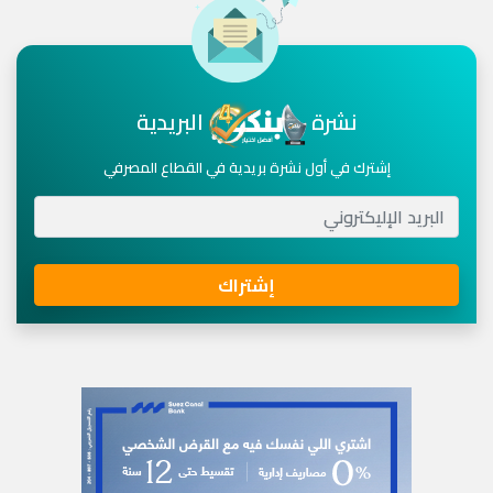
نشرة
البريدية
إشترك في أول نشرة بريدية في القطاع المصرفي