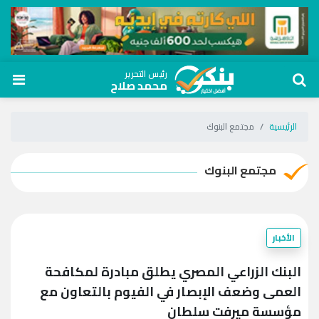
رئيس التحرير
محمد صلاح
الرئيسية
مجتمع البنوك
مجتمع البنوك
الأخبار
البنك الزراعي المصري يطلق مبادرة لمكافحة
العمى وضعف الإبصار في الفيوم بالتعاون مع
مؤسسة ميرفت سلطان