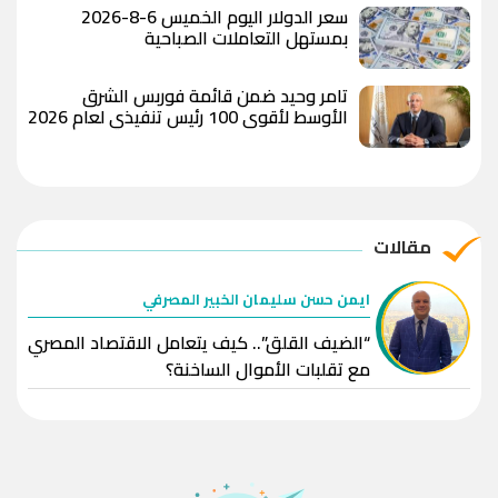
سعر الدولار اليوم الخميس 6-8-2026
بمستهل التعاملات الصباحية
تامر وحيد ضمن قائمة فوربس الشرق
الأوسط لأقوى 100 رئيس تنفيذي لعام 2026
مقالات
ايمن حسن سليمان الخبير المصرفي
“الضيف القلق”.. كيف يتعامل الاقتصاد المصري
مع تقلبات الأموال الساخنة؟