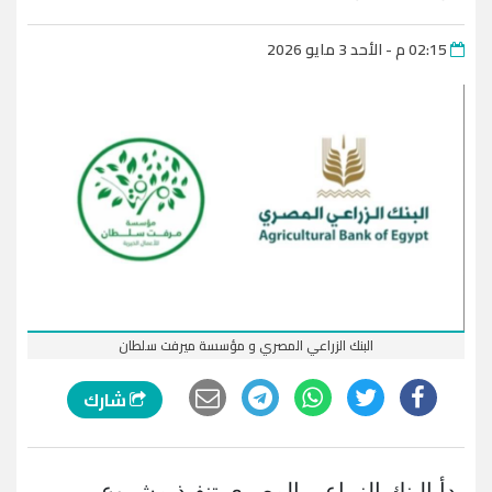
02:15 م - الأحد 3 مايو 2026
البنك الزراعي المصري و مؤسسة ميرفت سلطان
شارك
بدأ البنك الزراعي المصري تنفيذ مشروع