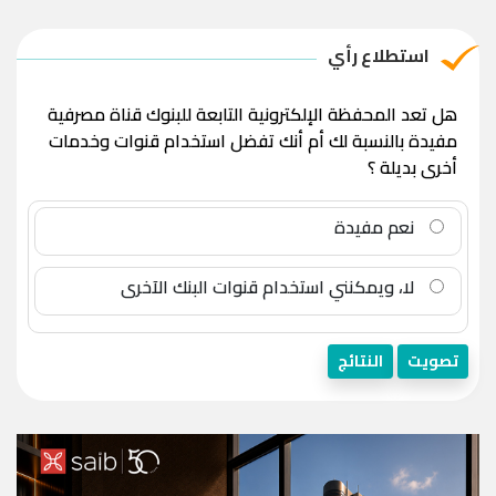
استطلاع رأي
هل تعد المحفظة الإلكترونية التابعة للبنوك قناة مصرفية
مفيدة بالنسبة لك أم أنك تفضل استخدام قنوات وخدمات
أخرى بديلة ؟
نعم مفيدة
لا، ويمكنني استخدام قنوات البنك الآخرى
تصويت
النتائج