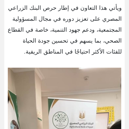
ويأتي هذا التعاون في إطار حرص البنك الزراعي
المصري على تعزيز دوره في مجال المسؤولية
المجتمعية، ودعم جهود التنمية، خاصة في القطاع
الصحي، بما يسهم في تحسين جودة الحياة
للفئات الأكثر احتياجًا في المناطق الريفية.