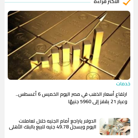
الأكثر قراءة
الدينار الأردني
-1.0000
-1.0000
خدمات
ارتفاع أسعار الذهب في مصر اليوم الخميس 6 أغسطس..
وعيار 21 يقفز إلى 5960 جنيهًا
الدولار يتراجع أمام الجنيه خلال تعاملات
اليوم ويسجل 49.78 جنيه للبيع بالبنك الأهلي
المصري