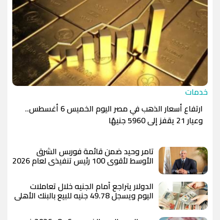
خدمات
ارتفاع أسعار الذهب في مصر اليوم الخميس 6 أغسطس..
وعيار 21 يقفز إلى 5960 جنيهًا
تامر وحيد ضمن قائمة فوربس الشرق
الأوسط لأقوى 100 رئيس تنفيذي لعام 2026
الدولار يتراجع أمام الجنيه خلال تعاملات
اليوم ويسجل 49.78 جنيه للبيع بالبنك الأهلي
المصري