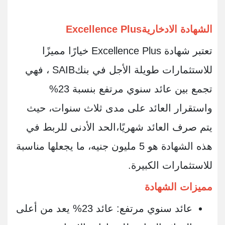
الشهادة الادخارية
Excellence Plus
تعتبر شهادة
Excellence Plus
خيارًا مميزًا
للاستثمارات طويلة الأجل في بنك
SAIB
، فهي
تجمع بين عائد سنوي مرتفع بنسبة 23%
واستقرار العائد على مدى ثلاث سنوات، حيث
يتم صرف العائد شهريًا،الحد الأدنى للربط في
هذه الشهادة هو 5 مليون جنيه، ما يجعلها مناسبة
للاستثمارات الكبيرة
.
مميزات الشهادة
عائد سنوي مرتفع: عائد 23% يعد من أعلى