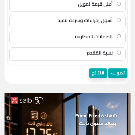
أعلى قيمة تمويل
أسهل إجراءات وسرعة تنفيذ
الضمانات المطلوبة
نسبة المُقدم
تصويت
النتائج