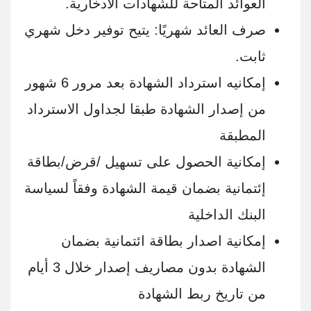
العوائد المتاحة للشهادات الادخارية
.
صرف العائد شهريًا: يتيح توفير دخل شهري
ثابت
.
إمكانيه استرداد الشهادة بعد مرور 6 شهور
من إصدار الشهادة طبقا لجداول الاسترداد
المطبقة
إمكانية الحصول على تسهيل /قرض/بطاقة
إئتمانية بضمان قيمة الشهادة وفقاً لسياسة
البنك الداخلية
إمكانية اصدار بطاقة ائتمانية بضمان
الشهادة بدون مصاريف إصدار خلال 3 أيام
من تاريخ ربط الشهادة