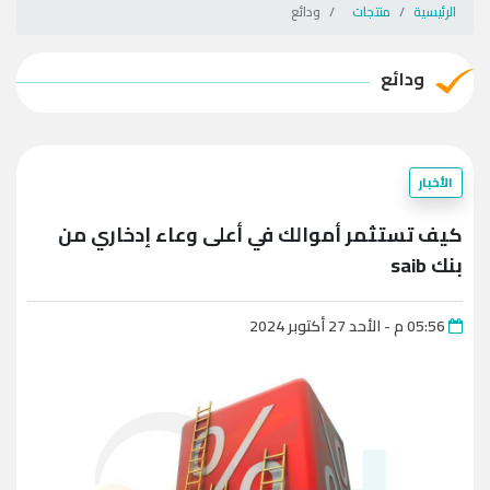
الرئيسية
منتجات
ودائع
ودائع
الأخبار
كيف تستثمر أموالك في أعلى وعاء إدخاري من
بنك saib
05:56 م - الأحد 27 أكتوبر 2024