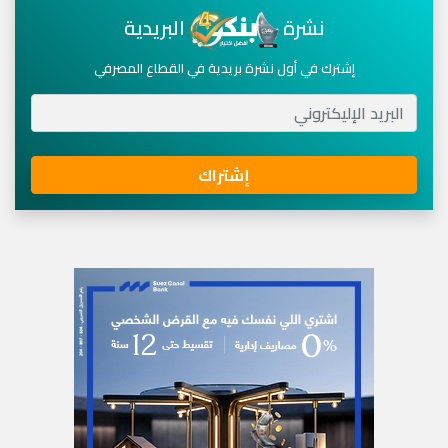
نشرة
البريدية
إشترك في أول نشرة بريدية في القطاع المصرفي