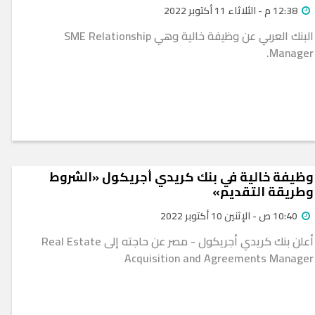
12:38 م - الثلاثاء 11 أكتوبر 2022
البنك العربي عن وظيفة خالية وهي SME Relationship
Manager.
وظيفة خالية في بنك كريدي أجريكول «الشروط
وطريقة التقديم»
10:40 ص - الإثنين 10 أكتوبر 2022
أعلن بنك كريدي أجريكول - مصر عن حاجته إلى Real Estate
Acquisition and Agreements Manager