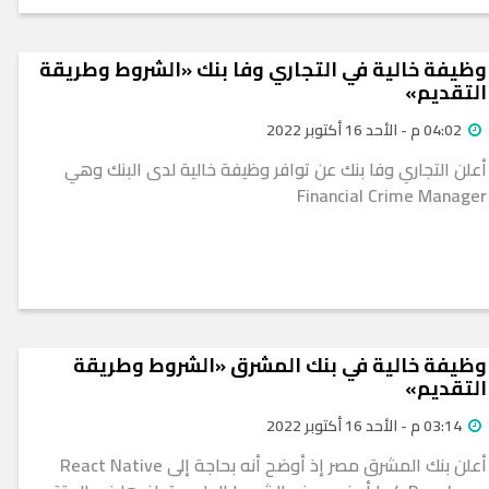
وظيفة خالية في التجاري وفا بنك «الشروط وطريقة
التقديم»
04:02 م - الأحد 16 أكتوبر 2022
أعلن التجاري وفا بنك عن توافر وظيفة خالية لدى البنك وهي
Financial Crime Manager
وظيفة خالية في بنك المشرق «الشروط وطريقة
التقديم»
03:14 م - الأحد 16 أكتوبر 2022
أعلن بنك المشرق مصر إذ أوضح أنه بحاجة إلى React Native