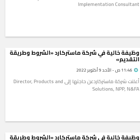
Implementation Consultant
وظيفة خالية في شركة ماستركارد «الشروط وطريقة
التقديم»
11:46 ص - الأحد 9 أكتوبر 2022
أعلنت شركة ماستركاردعن حاجتها إلى Director, Products and
Solutions, NPP, N&FA
وظيفة خالية في شركة ماستركارد «الشروط وطريقة