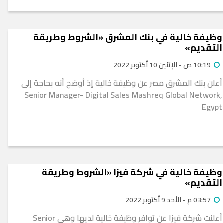
وظيفة خالية في بنك المشرق «الشروط وطريقة
التقديم»
10:19 ص - الإثنين 10 أكتوبر 2022
أعلن بنك المشرق مصر عن وظيفة خالية إذ أوضح أنه بحاجة إلى
Senior Manager- Digital Sales Mashreq Global Network,
Egypt
وظيفة خالية في شركة فيزا «الشروط وطريقة
التقديم»
03:57 م - الأحد 9 أكتوبر 2022
أعلنت شركة فيزا عن توافر وظيفة خالية لديها وهي Senior