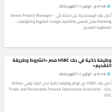
01:49 م - الإثنين 17 أكتوبر 2022
أعلن بنك الإسكندرية عن حاجته إلي Senior Project Manager -
Banking بعين شمس بالقاهرة موضحا الشروط والمؤهلات
المطلوبة للتقديم
وظيفة خالية في بنك HSBC مصر «الشروط وطريقة
التقديم»
01:16 م - الإثنين 17 أكتوبر 2022
أعلن بنك HSBC عن توافر وظيفة خالية لدى البنك وهي Global
Trade and Receivable Finance Operations Associate - LGs,
GSC.