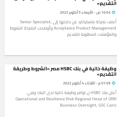
التقديم»
10:54 ص - الأربعاء 5 أكتوبر 2022
أعلنت شركة ماستركارد عن حاجتها إلى Senior Specialist,
Acceptance Product Management وأوضحت الشركة الشروط
والمؤهلات المطلوبة للتقديم
وظيفة خالية في بنك HSBC مصر «الشروط وطريقة
التقديم»
01:59 م - الثلاثاء 4 أكتوبر 2022
أعلن بنك HSBC ن توافر وظيفة خالية لدى البنك وهي
Operational and Resilience Risk Regional Head of ORR
Business Oversight, GSC Cairo