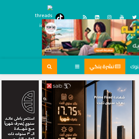
Threads
tiktok
نشرة بنكي