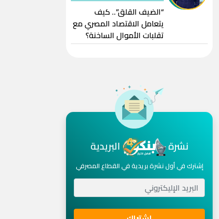
“الضيف القلق”.. كيف
يتعامل الاقتصاد المصري مع
تقلبات الأموال الساخنة؟
نشرة
البريدية
إشترك في أول نشرة بريدية في القطاع المصرفي