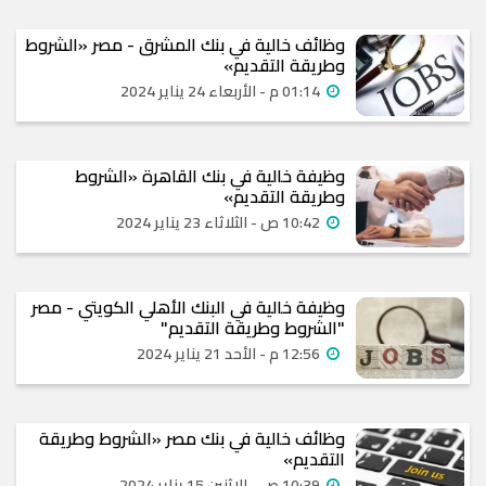
وظائف خالية في بنك المشرق - مصر «الشروط
وطريقة التقديم»
01:14 م - الأربعاء 24 يناير 2024
وظيفة خالية في بنك القاهرة «الشروط
وطريقة التقديم»
10:42 ص - الثلاثاء 23 يناير 2024
وظيفة خالية في البنك الأهلي الكويتي - مصر
"الشروط وطريقة التقديم"
12:56 م - الأحد 21 يناير 2024
وظائف خالية في بنك مصر «الشروط وطريقة
التقديم»
10:39 ص - الإثنين 15 يناير 2024