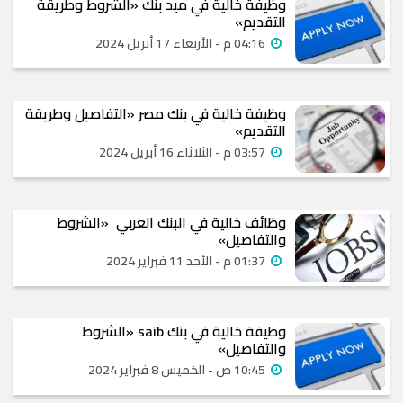
وظيفة خالية في ميد بنك «الشروط وطريقة
التقديم»
04:16 م - الأربعاء 17 أبريل 2024
وظيفة خالية في بنك مصر «التفاصيل وطريقة
التقديم»
03:57 م - الثلاثاء 16 أبريل 2024
وظائف خالية في البنك العربي «الشروط
والتفاصيل»
01:37 م - الأحد 11 فبراير 2024
وظيفة خالية في بنك saib «الشروط
والتفاصيل»
10:45 ص - الخميس 8 فبراير 2024