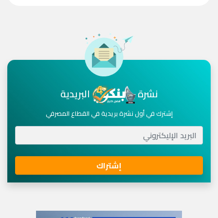
نشرة
البريدية
إشترك في أول نشرة بريدية في القطاع المصرفي