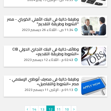
وظيفة خالية في البنك الأهلي الكويتي - مصر
"الشروط وطريقة التقديم"
11:34 ص - الثلاثاء 26 ديسمبر 2023
وظائف خالية في البنك التجاري الدولي CIB
«الشروط وطريقة التقديم»
02:43 م - الثلاثاء 12 ديسمبر 2023
وظيفة خالية في مصرف أبوظبي الإسلامي -
مصر «الشروط والتفاصيل»
01:13 م - الإثنين 11 ديسمبر 2023
14
13
12
11
10