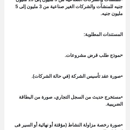
جنيه للمنشآت والشركات الغير صناعية من 3 مليون إلى 5
مليون جنيه.
المستندات المطلوبة:
•نموذج طلب قرض مشروعات.
•صورة عقد تأسيس الشركة (في حالة الشركات).
•مستخرج حديث من السجل التجاري، صورة من البطاقة
الضريبية.
•صورة رخصة مزاولة النشاط (مؤقتة أو نهائية أو السير فى