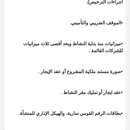
اجراءات الترخيص).
•الموقف الضريبي والتأميني.
•ميزانيات منذ بداية النشاط وبحد أقصى ثلاث ميزانيات
للشركات القائمة .
•صورة مستند ملكية المشروع أو عقد الإيجار .
•عقد ايجار أو تمليك مقر النشاط .
•بطاقات الرقم القومي سارية، والهيكل الإداري للمنشأة.