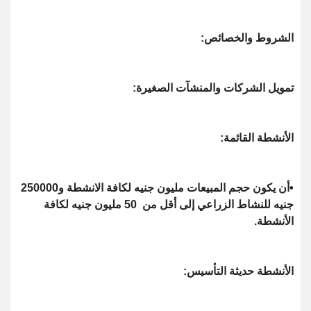
الشروط والخصائص:
تمويل الشركات والمنشآت الصغيرة:
الأنشطة القائمة:
•أن يكون حجم المبيعات مليون جنيه لكافة الانشطة و250000
جنيه للنشاط الزراعي إلى أقل من 50 مليون جنيه لكافة
الأنشطة.
الأنشطة حديثة التأسيس: