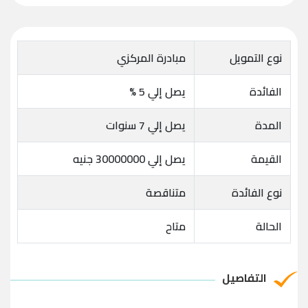
نوع التمويل
مبادرة المركزي
الفائدة
يصل إلي 5 %
المدة
يصل إلي 7 سنوات
القيمة
يصل إلي 30000000 جنيه
نوع الفائدة
متناقصة
الحالة
متاح
التفاصيل