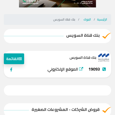
الرئيسية
البنوك
بنك قناة السويس
بنك قناة السويس
بنك قناة السويس
القائمة
19093
الموقع الإلكتروني
قروض الشركات - المشروعات الصغيرة