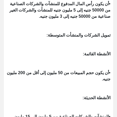
•أن يكون رأس المال المدفوع للمنشآت والشركات الصناعية
من 50000 جنيه إلى 5 مليون جنيه للمنشآت والشركات الغير
صناعية من 50000 جنيه إلى 3 مليون جنيه.
تمويل الشركات والمنشأت المتوسطة:
الأنشطة القائمة:
•أن يكون حجم المبيعات من 50 مليون إلى أقل من 200 مليون
جنيه.
الأنشطة الحديثة:
•للمنشآت والشركات الصناعية من 5 مليون إلى 15 مليون