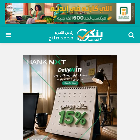
رئيس التحرير
محمد صلاح