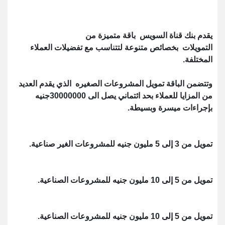
يقدم بنك قناة السويس باقة متميزة من
التمويلات بخصائص متنوعة لتتناسب مع تفضيلات العملاء
المختلفة.
وتتضمن الباقة تمويل المشروعات الصغيره الذي يقدم العديد
من المزايا للعملاء بحد ائتماني يصل الى 30000000جنيه
بإجراءات ميسرة وبسيطة.
تمويل من 3 إلى 5 مليون جنيه للمشروعات الغير صناعية.
تمويل من 5 إلى 10 مليون جنيه للمشروعات الصناعية.
تمويل من 5 إلى 10 مليون جنيه للمشروعات الصناعية.